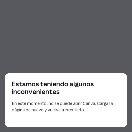
Estamos teniendo algunos
inconvenientes
En este momento, no se puede abrir Canva. Carga la
página de nuevo y vuelve a intentarlo.